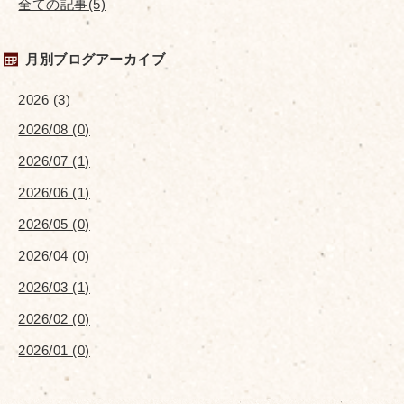
全ての記事(5)
月別ブログアーカイブ
2026 (3)
2026/08 (0)
2026/07 (1)
2026/06 (1)
2026/05 (0)
2026/04 (0)
2026/03 (1)
2026/02 (0)
2026/01 (0)