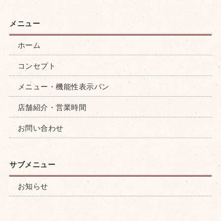
ホーム
コンセプト
メニュー・機能性表示パン
店舗紹介・営業時間
お問い合わせ
お知らせ