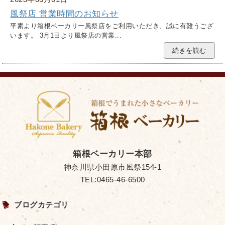
風祭店 営業時間のお知らせ
平素より箱根ベーカリー風祭店をご利用いただき、誠に有難うござ
います。 3月1日より風祭店の営業...
続きを読む
箱根ベーカリー本部
神奈川県小田原市風祭154-1
TEL:0465-46-6500
ブログカテゴリ