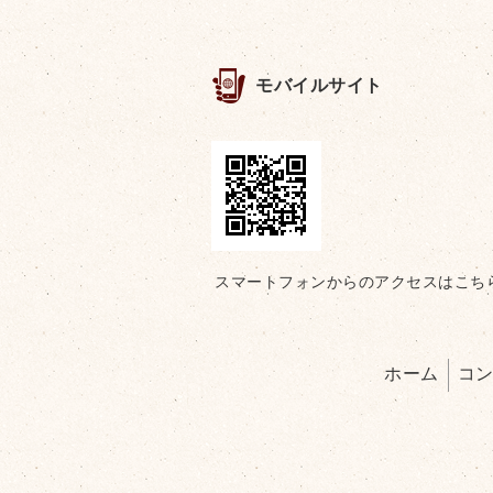
モバイルサイト
スマートフォンからのアクセスはこち
ホーム
コ