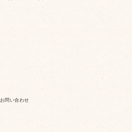
お問い合わせ