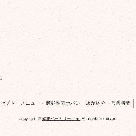
ら
ンセプト
メニュー・機能性表示パン
店舗紹介・営業時間
Copyright ©
箱根ベーカリー.com
All rights reserved.