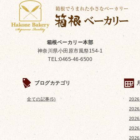
箱根ベーカリー本部
神奈川県小田原市風祭154-1
TEL:0465-46-6500
ブログカテゴリ
全ての記事(5)
2026
2026
2026
2026
2026