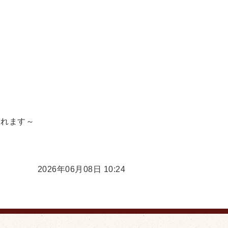
されます～
2026年06月08日 10:24