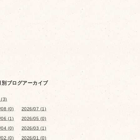
月別ブログアーカイブ
 (3)
/08 (0)
2026/07 (1)
/06 (1)
2026/05 (0)
/04 (0)
2026/03 (1)
/02 (0)
2026/01 (0)