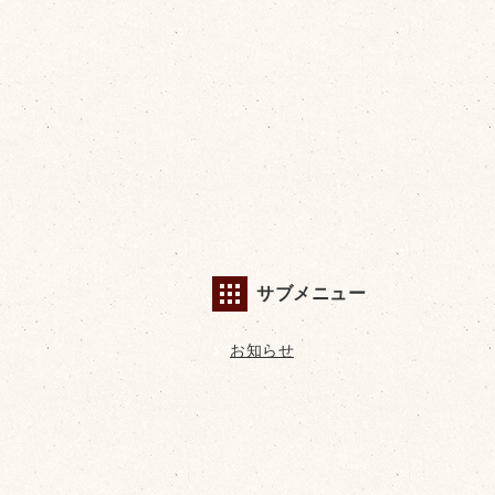
サブメニュー
お知らせ