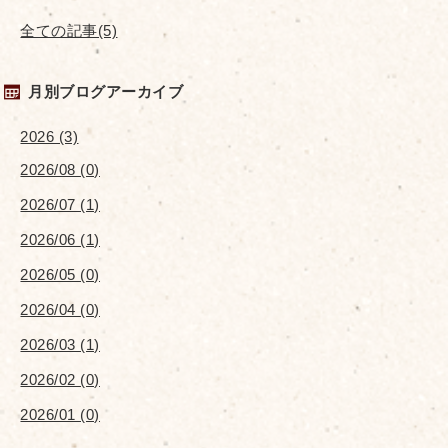
全ての記事(5)
月別ブログアーカイブ
2026 (3)
2026/08 (0)
2026/07 (1)
2026/06 (1)
2026/05 (0)
2026/04 (0)
2026/03 (1)
2026/02 (0)
2026/01 (0)