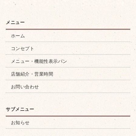
ホーム
コンセプト
メニュー・機能性表示パン
店舗紹介・営業時間
お問い合わせ
お知らせ