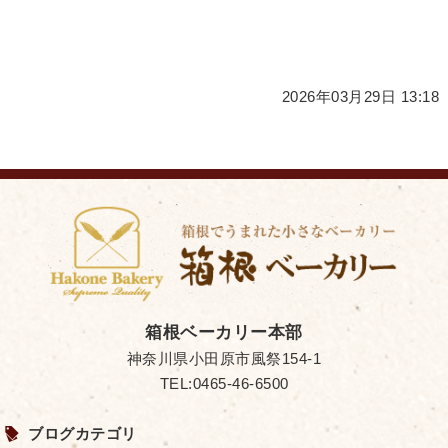
2026年03月29日 13:18
箱根ベーカリー本部
神奈川県小田原市風祭154-1
TEL:0465-46-6500
ブログカテゴリ