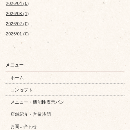
2026/04 (0)
2026/03 (1)
2026/02 (0)
2026/01 (0)
ホーム
コンセプト
メニュー・機能性表示パン
店舗紹介・営業時間
お問い合わせ