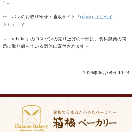
す。
☆ パンのお取り寄せ・通販サイト「
rebake（リベイ
ク）
」 ☆
～「rebake」のロスパンの売り上げの一部は、食料廃棄の問
題に取り組んでいる団体に寄付されます～
2026年06月08日 10:24