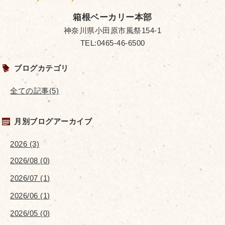
箱根ベーカリー本部
神奈川県小田原市風祭154-1
TEL:0465-46-6500
ブログカテゴリ
全ての記事(5)
月別ブログアーカイブ
2026 (3)
2026/08 (0)
2026/07 (1)
2026/06 (1)
2026/05 (0)