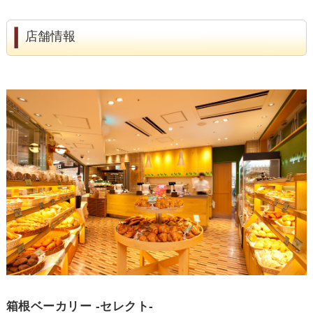
店舗情報
箱根ベーカリー -セレクト-