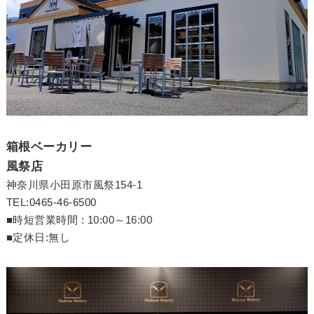
箱根ベーカリー
風祭店
神奈川県小田原市風祭154-1
TEL:0465-46-6500
■時短営業時間 : 10:00～16:00
■定休日:無し