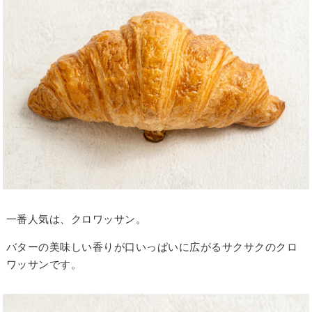
一番人気は、クロワッサン。
バターの美味しい香りが口いっぱいに広がるサクサクのクロ
ワッサンです。