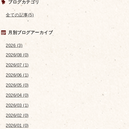
ブログカテゴリ
全ての記事(5)
月別ブログアーカイブ
2026 (3)
2026/08 (0)
2026/07 (1)
2026/06 (1)
2026/05 (0)
2026/04 (0)
2026/03 (1)
2026/02 (0)
2026/01 (0)