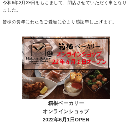
令和6年2月29日をもちまして、閉店させていただく事となり
ました。
皆様の長年にわたるご愛顧に心より感謝申し上げます。
箱根ベーカリー
オンラインショップ
2022年6月1日OPEN