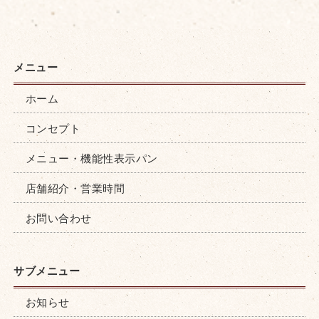
ホーム
コンセプト
メニュー・機能性表示パン
店舗紹介・営業時間
お問い合わせ
お知らせ