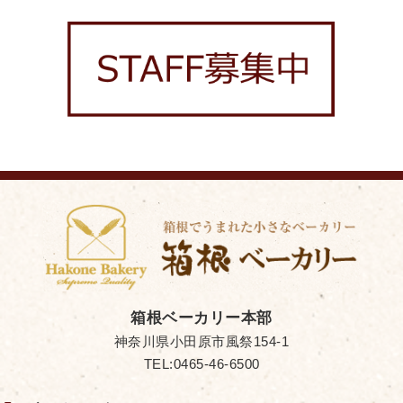
箱根ベーカリー本部
神奈川県小田原市風祭154-1
TEL:0465-46-6500