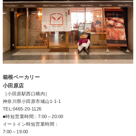
箱根ベーカリー
小田原店
［小田原駅西口構内］
神奈川県小田原市城山1-1-1
TEL:0465-20-1126
■時短営業時間 : 7:00～20:00
イートイン時短営業時間：
7:00～19:00