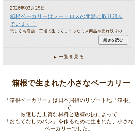
2026年03月29日
箱根ベーカリーはフードロスの問題に取り組ん
でいます！
悲しくも店舗・工場で生じてしまったミス商品や売れ残りの...
続きを読む
一覧を見る
箱根で生まれた小さなベーカリー
「箱根ベーカリー」は日本屈指のリゾート地「箱根」
で
厳選した上質な材料と熟練の技によって
「おもてなしのパン」を作るために生まれた、小さな
ベーカリーでした。