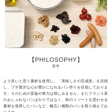
【PHILOSOPHY】
哲学
より良いと思う素材を使用し、「美味しさの完成形」を目指
し、プチ贅沢な心が豊かになれるパン作りを目指しておりま
す。そのための妥協や努力は惜しみません。またフランス系
のおしゃれなパンばかりではなく、和のリゾートを思わせる
素材を使用したパンなど、幅広い種類のパンを取り揃えてお