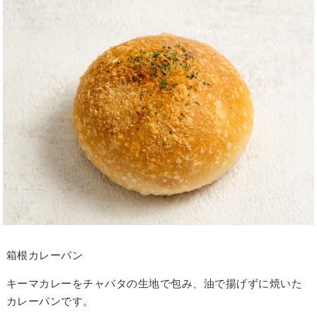
箱根カレーパン
キーマカレーをチャバタの生地で包み、油で揚げずに焼いた
カレーパンです。