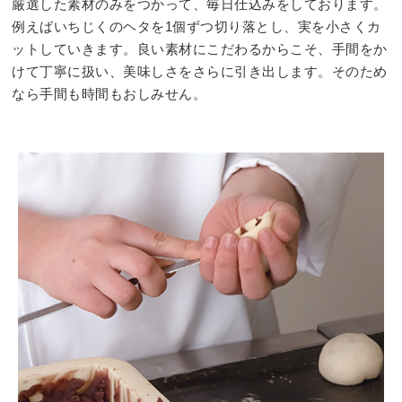
厳選した素材のみをつかって、毎日仕込みをしております。
例えばいちじくのヘタを1個ずつ切り落とし、実を小さくカ
ットしていきます。良い素材にこだわるからこそ、手間をか
けて丁寧に扱い、美味しさをさらに引き出します。そのため
なら手間も時間もおしみせん。