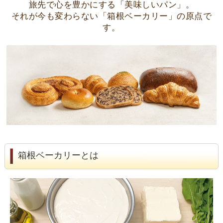
旅先で心を豊かにする「美味しいパン」。
それが今も変わらない「箱根ベーカリー」の原点で
す。
箱根ベーカリーとは