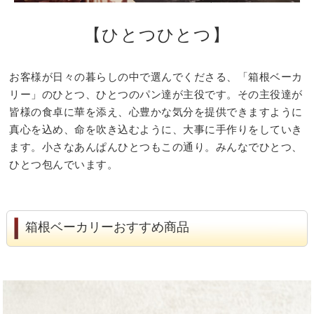
【ひとつひとつ】
お客様が日々の暮らしの中で選んでくださる、「箱根ベーカ
リー」のひとつ、ひとつのパン達が主役です。その主役達が
皆様の食卓に華を添え、心豊かな気分を提供できますように
真心を込め、命を吹き込むように、大事に手作りをしていき
ます。小さなあんぱんひとつもこの通り。みんなでひとつ、
ひとつ包んでいます。
箱根ベーカリーおすすめ商品