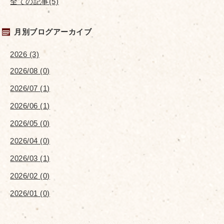
全ての記事(5)
月別ブログアーカイブ
2026 (3)
2026/08 (0)
2026/07 (1)
2026/06 (1)
2026/05 (0)
2026/04 (0)
2026/03 (1)
2026/02 (0)
2026/01 (0)