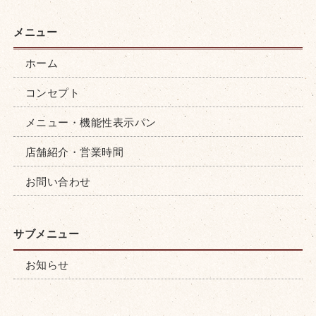
ホーム
コンセプト
メニュー・機能性表示パン
店舗紹介・営業時間
お問い合わせ
お知らせ