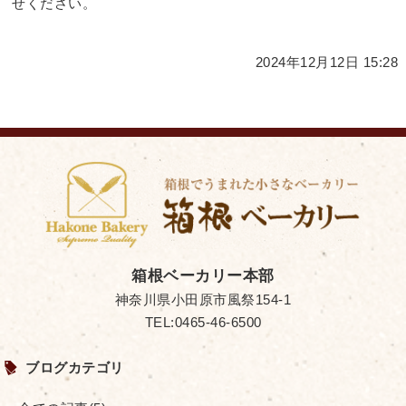
せください。
2024年12月12日 15:28
箱根ベーカリー本部
神奈川県小田原市風祭154-1
TEL:0465-46-6500
ブログカテゴリ