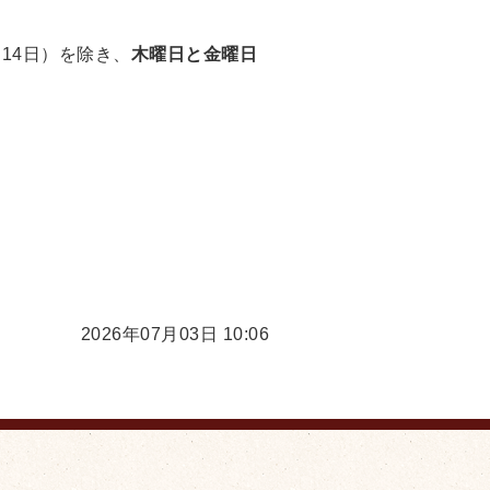
・14日）を除き、
木曜日と金曜日
2026年07月03日 10:06