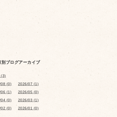
月別ブログアーカイブ
 (3)
/08 (0)
2026/07 (1)
/06 (1)
2026/05 (0)
/04 (0)
2026/03 (1)
/02 (0)
2026/01 (0)