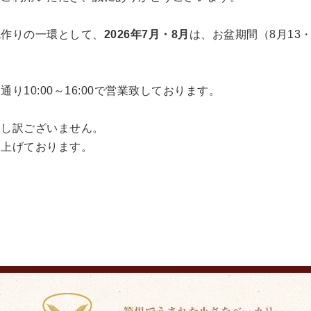
境作りの一環として、
2026年7月・8月
は、お盆期間（8月13
10:00～16:00で営業致しております。
申し訳ございません。
し上げております。