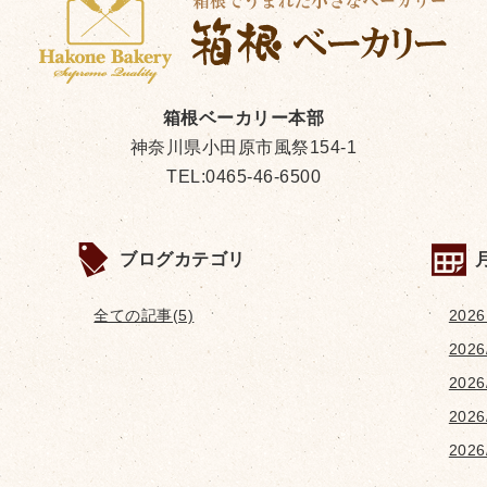
箱根ベーカリー本部
神奈川県小田原市風祭154-1
TEL:0465-46-6500
ブログカテゴリ
全ての記事(5)
2026
2026
2026
2026
2026