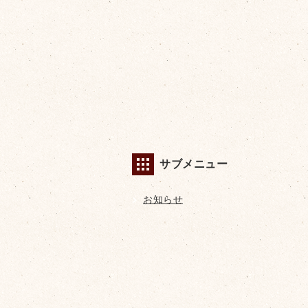
サブメニュー
お知らせ